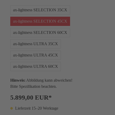
ax-lightness SELECTION 35CX
ax-lightness SELECTION 45CX
ax-lightness SELECTION 60CX
ax-lightness ULTRA 35CX
ax-lightness ULTRA 45CX
ax-lightness ULTRA 60CX
Hinweis:
Abbildung kann abweichen!
Bitte Spezifikation beachten.
5.899,00 EUR*
Lieferzeit 15–20 Werktage