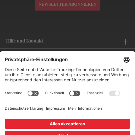
NEWSLETTER ABONNIEREN
Hilfe und Kontakt
Informationen
Folge uns
Bestellung widerrufen
Zahlungsoptionen
Leasing-Partner