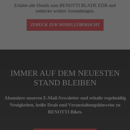
Erfahre alle Details zum BENOTTI BLADE EDR und
entdecke weitere Ausstattungen.
ZURÜCK ZUR MODELLÜBERSICHT
IMMER AUF DEM NEUESTEN
STAND BLEIBEN
Abonniere unseren E-Mail-Newsletter und erhalte regelmäßig
Neuigkeiten, heiße Deals und Veranstaltungshinweise zu
BENOTTI Bikes.