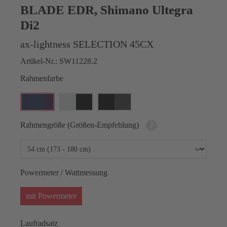
BLADE EDR, Shimano Ultegra
Di2
ax-lightness SELECTION 45CX
Artikel-Nr.:
SW11228.2
Rahmenfarbe
Rahmengröße (Größen-Empfehlung)
Powermeter / Wattmessung
mit Powermeter
Laufradsatz