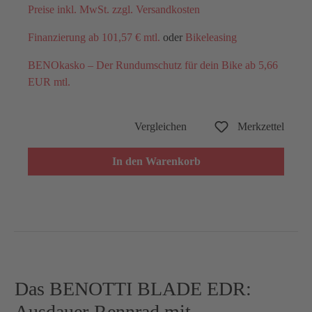
Preise inkl. MwSt. zzgl. Versandkosten
Finanzierung ab 101,57 € mtl.
oder
Bikeleasing
BENOkasko – Der Rundumschutz für dein Bike ab 5,66
EUR mtl.
Vergleichen
Merkzettel
In den Warenkorb
Das BENOTTI BLADE EDR:
Ausdauer-Rennrad mit