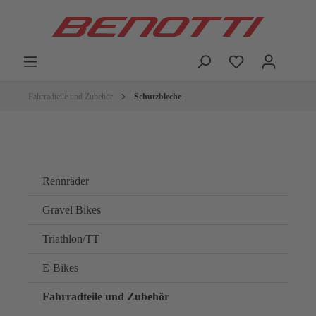
Fahrradteile und Zubehör
Schutzbleche
Rennräder
Gravel Bikes
Triathlon/TT
E-Bikes
Fahrradteile und Zubehör