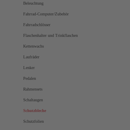
Beleuchtung
Fahrrad-Computer/Zubehör
Fahrradschlösser
Flaschenhalter und Trinkflaschen
Kettenwachs
Laufräder
Lenker
Pedalen
Rahmensets
Schaltaugen
Schutzbleche
Schutzfolien