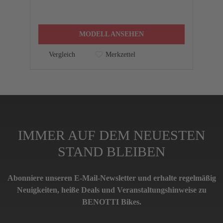
MODELL ANSEHEN
Vergleich
Merkzettel
IMMER AUF DEM NEUESTEN
STAND BLEIBEN
Abonniere unseren E-Mail-Newsletter und erhalte regelmäßig
Neuigkeiten, heiße Deals und Veranstaltungshinweise zu
BENOTTI Bikes.