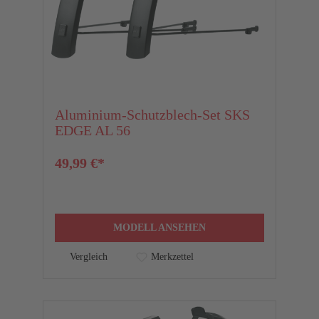
Aluminium-Schutzblech-Set SKS
EDGE AL 56
49,99 €*
MODELL ANSEHEN
Vergleich
Merkzettel