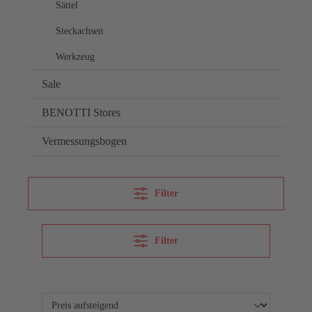
Sättel
Steckachsen
Werkzeug
Sale
BENOTTI Stores
Vermessungsbogen
Filter
Filter