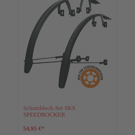
Schutzblech-Set SKS
SPEEDROCKER
54,95 €*