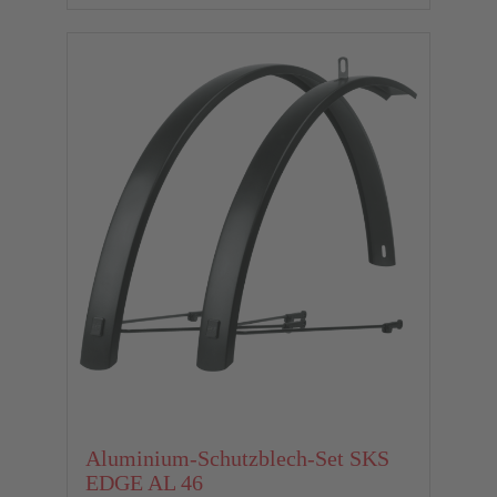
Aluminium-Schutzblech-Set SKS
EDGE AL 46