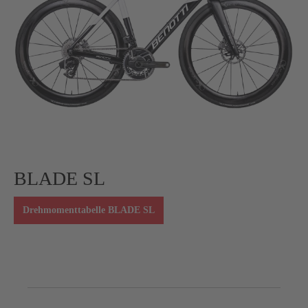
BLADE SL
Drehmomenttabelle BLADE SL