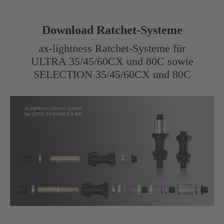
Download Ratchet-Systeme
ax-lightness Ratchet-Systeme für
ULTRA 35/45/60CX und 80C sowie
SELECTION 35/45/60CX und 80C