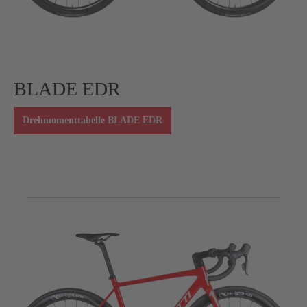
BLADE EDR
Drehmomenttabelle BLADE EDR