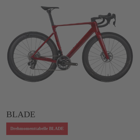
BLADE
Drehmomenttabelle BLADE