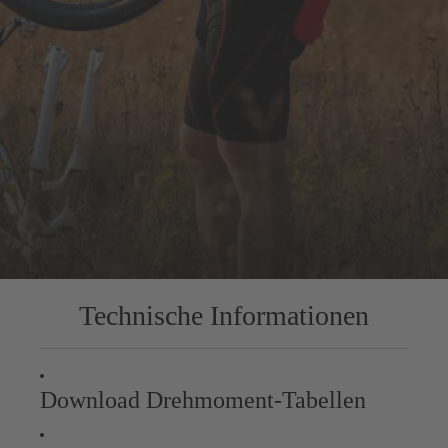
Technische Informationen
Download Drehmoment-Tabellen