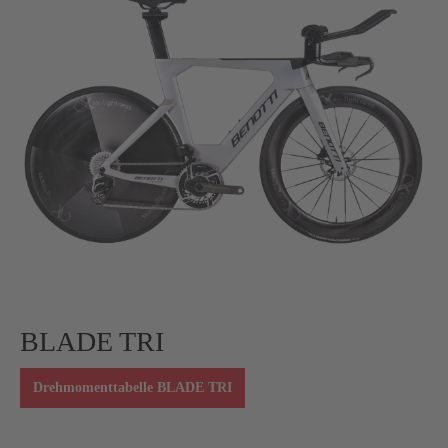
BLADE TRI
Drehmomenttabelle BLADE TRI