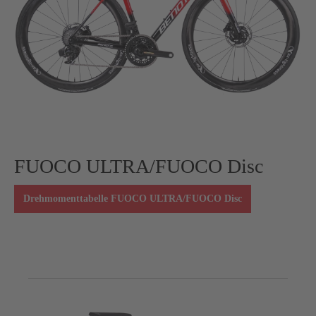
FUOCO ULTRA/FUOCO Disc
Drehmomenttabelle FUOCO ULTRA/FUOCO Disc