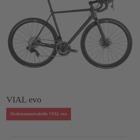
VIAL evo
Drehmomenttabelle VIAL evo