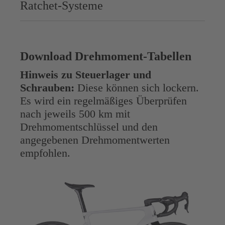
Ratchet-Systeme
Download Drehmoment-Tabellen
Hinweis zu Steuerlager und
Schrauben:
Diese können sich lockern.
Es wird ein regelmäßiges Überprüfen
nach jeweils 500 km mit
Drehmomentschlüssel und den
angegebenen Drehmomentwerten
empfohlen.