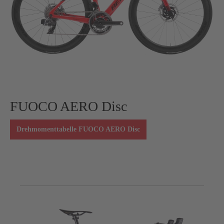
FUOCO AERO Disc
Drehmomenttabelle FUOCO AERO Disc