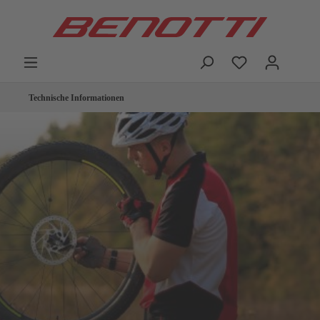
Technische Informationen