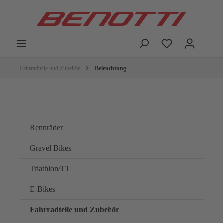
Fahrradteile und Zubehör
Beleuchtung
Rennräder
Gravel Bikes
Triathlon/TT
E-Bikes
Fahrradteile und Zubehör