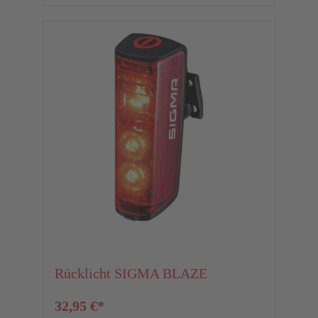
Rücklicht SIGMA BLAZE
32,95 €*