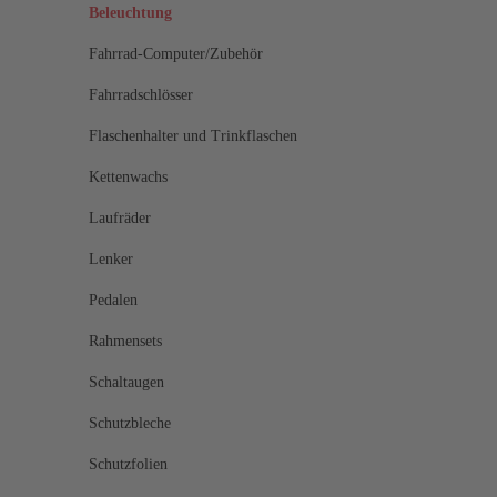
Beleuchtung
Fahrrad-Computer/Zubehör
Fahrradschlösser
Flaschenhalter und Trinkflaschen
Kettenwachs
Laufräder
Lenker
Pedalen
Rahmensets
Schaltaugen
Schutzbleche
Schutzfolien