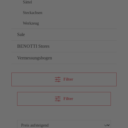
Sättel
Steckachsen
Werkzeug
Sale
BENOTTI Stores
Vermessungsbogen
Filter
Filter