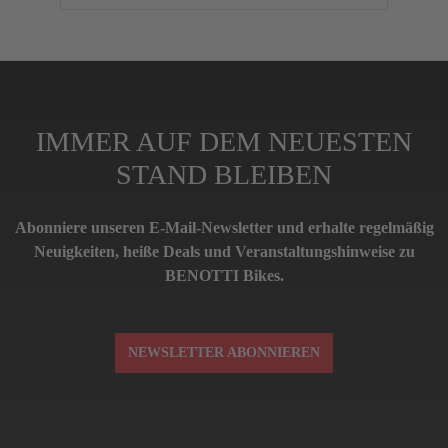
IMMER AUF DEM NEUESTEN
STAND BLEIBEN
Abonniere unseren E-Mail-Newsletter und erhalte regelmäßig
Neuigkeiten, heiße Deals und Veranstaltungshinweise zu
BENOTTI Bikes.
NEWSLETTER ABONNIEREN