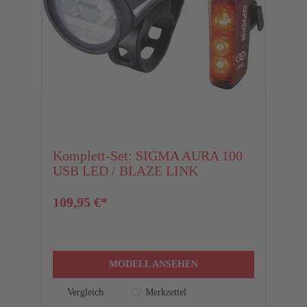
Komplett-Set: SIGMA AURA 100
USB LED / BLAZE LINK
109,95 €*
MODELL ANSEHEN
Vergleich
Merkzettel