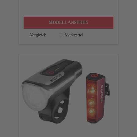
MODELL ANSEHEN
Vergleich
Merkzettel