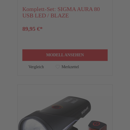
Komplett-Set: SIGMA AURA 80
USB LED / BLAZE
89,95 €*
MODELL ANSEHEN
Vergleich
Merkzettel