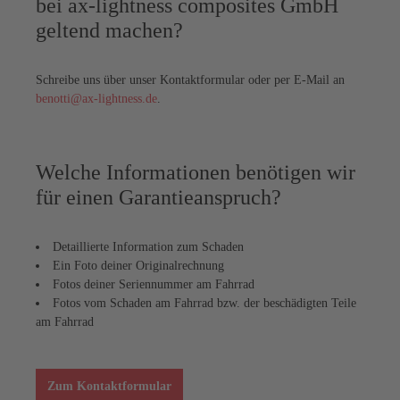
bei ax-lightness composites GmbH
geltend machen?
Schreibe uns über unser Kontaktformular oder per E-Mail an
benotti@ax-lightness.de
.
Welche Informationen benötigen wir
für einen Garantieanspruch?
Detaillierte Information zum Schaden
Ein Foto deiner Originalrechnung
Fotos deiner Seriennummer am Fahrrad
Fotos vom Schaden am Fahrrad bzw. der beschädigten Teile
am Fahrrad
Zum Kontaktformular