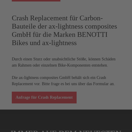
Crash Replacement für Carbon-
Bauteile der ax-lightness composites
GmbH für die Marken BENOTTI
Bikes und ax-lightness
Durch einen Sturz oder unabsichtliche Stöße, können Schäden
am Rahmen oder einzelnen Bike-Komponenten entstehen.
Die ax-lightness composites GmbH behält sich ein Crash
Replacement vor. Bitte frage es bei uns über das Formular an.
Anfrage für Crash Replacement