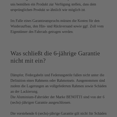
uns bemühen ein Produkt zur Verfügung stellen, dass dem
ursprünglichen Produkt so ähnlich wie möglich ist.
Im Falle eines Garantieanspruchs müssen die Kosten für den
Wiederaufbau, den Hin- und Rückversand sowie ggf. Zoll vom
Eigentümer des Fahrrads getragen werden.
Was schließt die 6-jährige Garantie
nicht mit ein?
Dämpfer, Federgabeln und Federungsteile fallen nicht unter die
Definition eines Rahmens oder Rahmensets. Ausgenommen sind
zudem die Lagerungen an vollgefederten Rahmen sowie Schäden
an der Lackierung.
Die Aluminium-Fahrräder der Marke BENOTTI sind von der 6
(sechs)-jährigen Garantie ausgeschlossen.
Die vorstehende 6 (sechs)-jährige Garantie gilt nicht für Schäden