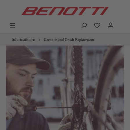
Informationen
Garantie und Crash-Replacement