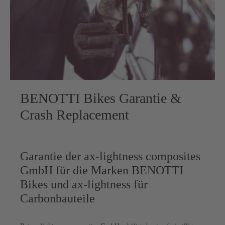
BENOTTI Bikes Garantie &
Crash Replacement
Garantie der ax-lightness composites
GmbH für die Marken BENOTTI
Bikes und ax-lightness für
Carbonbauteile