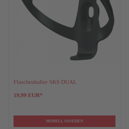
Flaschenhalter SKS DUAL
19,99 EUR*
MODELL ANSEHEN