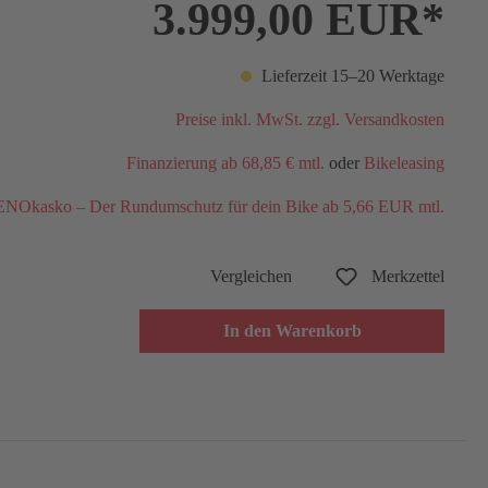
3.999,00 EUR*
Lieferzeit 15–20 Werktage
Preise inkl. MwSt. zzgl. Versandkosten
Finanzierung ab 68,85 € mtl.
oder
Bikeleasing
NOkasko – Der Rundumschutz für dein Bike ab 5,66 EUR mtl.
Vergleichen
Merkzettel
In den Warenkorb