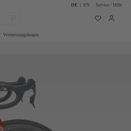
DE
|
EN
Service / Hilfe
Vermessungsbogen