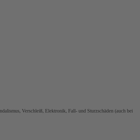
dalismus, Verschleiß, Elektronik, Fall- und Sturzschäden (auch bei