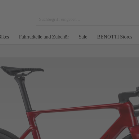
ikes
Fahrradteile und Zubehör
Sale
BENOTTI Stores