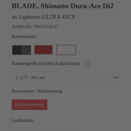
BLADE, Shimano Dura-Ace Di2
ax-lightness ULTRA 45CX
Artikel-Nr.:
SW11224.17
Rahmenfarbe
Rahmengröße (Größen-Empfehlung)
Powermeter / Wattmessung
mit Powermeter
Laufradsatz