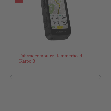
Fahrradcomputer Hammerhead
Karoo 3