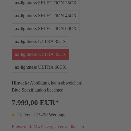
ax-lightness SELECTION 35CX
ax-lightness SELECTION 45CX
ax-lightness SELECTION 60CX
ax-lightness ULTRA 35CX
ax-lightness ULTRA 45CX
ax-lightness ULTRA 60CX
Hinweis:
Abbildung kann abweichen!
Bitte Spezifikation beachten.
7.999,00 EUR*
Lieferzeit 15–20 Werktage
Preise inkl. MwSt. zzgl. Versandkosten