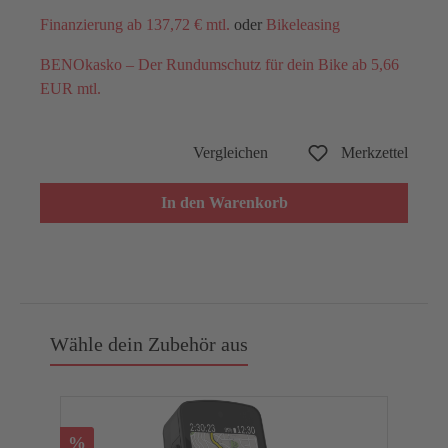
Finanzierung ab 137,72 € mtl.
oder
Bikeleasing
BENOkasko – Der Rundumschutz für dein Bike ab 5,66
EUR mtl.
Vergleichen
Merkzettel
In den Warenkorb
Wähle dein Zubehör aus
%