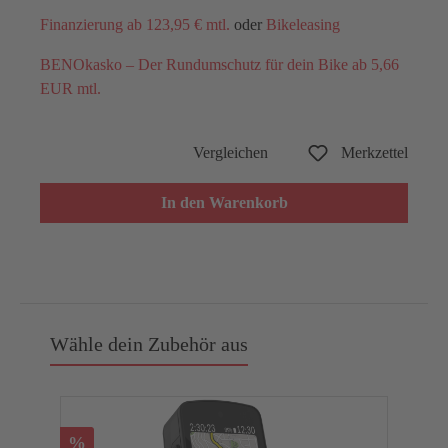
Finanzierung ab 123,95 € mtl.
oder
Bikeleasing
BENOkasko – Der Rundumschutz für dein Bike ab 5,66
EUR mtl.
Vergleichen
Merkzettel
In den Warenkorb
Wähle dein Zubehör aus
%