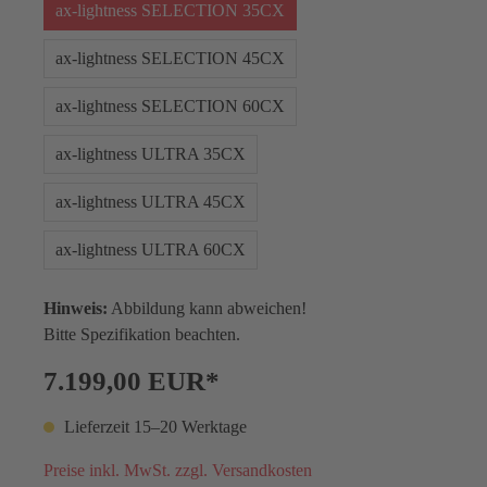
ax-lightness SELECTION 35CX
ax-lightness SELECTION 45CX
ax-lightness SELECTION 60CX
ax-lightness ULTRA 35CX
ax-lightness ULTRA 45CX
ax-lightness ULTRA 60CX
Hinweis:
Abbildung kann abweichen!
Bitte Spezifikation beachten.
7.199,00 EUR*
Lieferzeit 15–20 Werktage
Preise inkl. MwSt. zzgl. Versandkosten