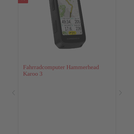
Fahrradcomputer Hammerhead
Karoo 3