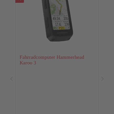
Fahrradcomputer Hammerhead
Karoo 3