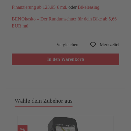
Finanzierung ab 123,95 € mtl.
oder
Bikeleasing
BENOkasko – Der Rundumschutz für dein Bike ab 5,66
EUR mtl.
Vergleichen
Merkzettel
In den Warenkorb
Wähle dein Zubehör aus
%