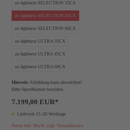
ax-lightness SELECTION 35CX
ax-lightness SELECTION 45CX
ax-lightness SELECTION 60CX
ax-lightness ULTRA 35CX
ax-lightness ULTRA 45CX
ax-lightness ULTRA 60CX
Hinweis:
Abbildung kann abweichen!
Bitte Spezifikation beachten.
7.199,00 EUR*
Lieferzeit 15–20 Werktage
Preise inkl. MwSt. zzgl. Versandkosten