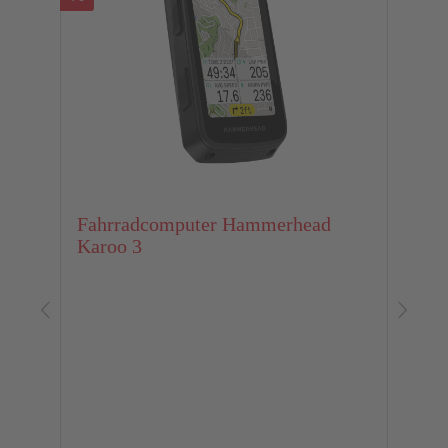
Fahrradcomputer Hammerhead
Karoo 3