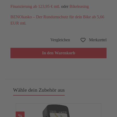
Finanzierung ab 123,95 € mtl.
oder
Bikeleasing
BENOkasko – Der Rundumschutz für dein Bike ab 5,66
EUR mtl.
Vergleichen
Merkzettel
In den Warenkorb
Wähle dein Zubehör aus
%