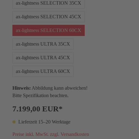
ax-lightness SELECTION 35CX
ax-lightness SELECTION 45CX
ax-lightness SELECTION 60CX
ax-lightness ULTRA 35CX
ax-lightness ULTRA 45CX
ax-lightness ULTRA 60CX
Hinweis:
Abbildung kann abweichen!
Bitte Spezifikation beachten.
7.199,00 EUR*
Lieferzeit 15–20 Werktage
Preise inkl. MwSt. zzgl. Versandkosten