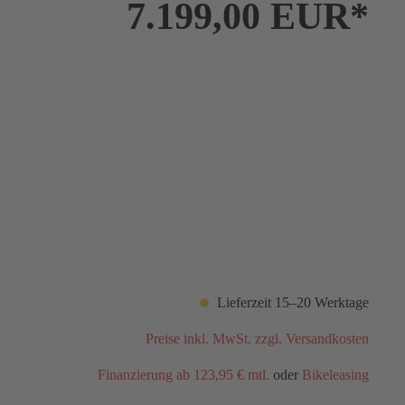
7.199,00 EUR*
Lieferzeit 15–20 Werktage
Preise inkl. MwSt. zzgl. Versandkosten
Finanzierung ab 123,95 € mtl.
oder
Bikeleasing