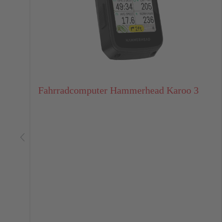
Fahrradcomputer Hammerhead Karoo 3