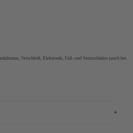
dalismus, Verschleiß, Elektronik, Fall- und Sturzschäden (auch bei