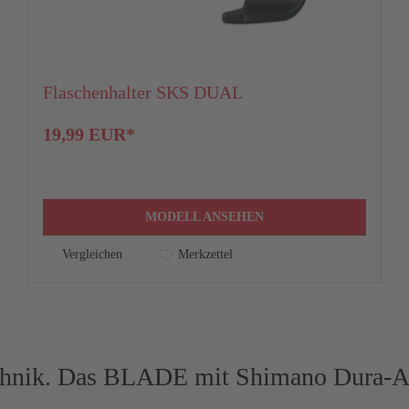
Flaschenhalter SKS DUAL
19,99 EUR*
MODELL ANSEHEN
Vergleichen
Merkzettel
technik. Das BLADE mit Shimano Dura-