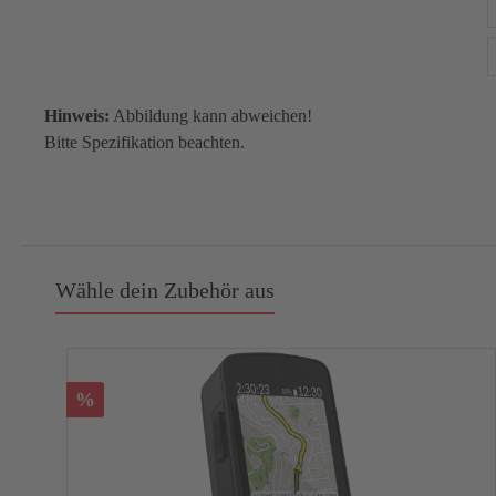
Hinweis:
Abbildung kann abweichen!
Bitte Spezifikation beachten.
Wähle dein Zubehör aus
%