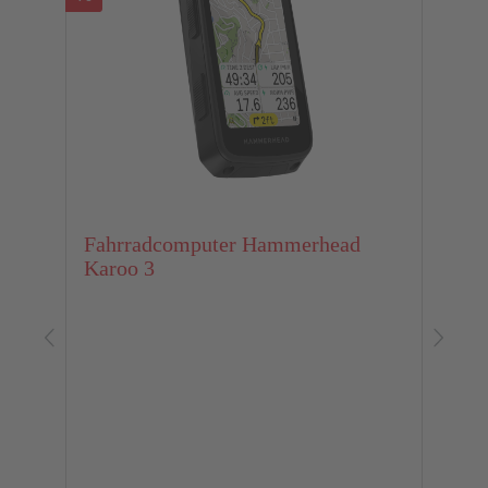
Fahrradcomputer Hammerhead
Karoo 3