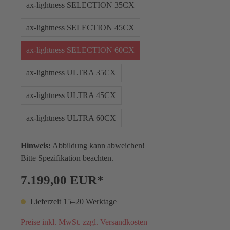
ax-lightness SELECTION 35CX
ax-lightness SELECTION 45CX
ax-lightness SELECTION 60CX
ax-lightness ULTRA 35CX
ax-lightness ULTRA 45CX
ax-lightness ULTRA 60CX
Hinweis:
Abbildung kann abweichen!
Bitte Spezifikation beachten.
7.199,00 EUR*
Lieferzeit 15–20 Werktage
Preise inkl. MwSt. zzgl. Versandkosten