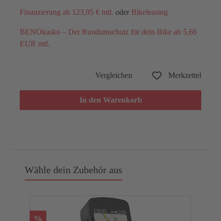
Finanzierung ab 123,95 € mtl.
oder
Bikeleasing
BENOkasko – Der Rundumschutz für dein Bike ab 5,66
EUR mtl.
Vergleichen
Merkzettel
In den Warenkorb
Wähle dein Zubehör aus
%