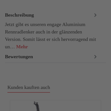
Beschreibung
Jetzt gibt es unseren engage Aluminium
Rennradlenker auch in der glänzenden
Version. Somit lässt er sich hervorragend mit
un…
Mehr
Bewertungen
Kunden kauften auch