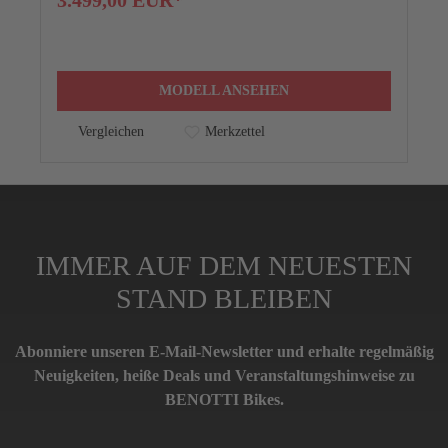
3.499,00 EUR*
MODELL ANSEHEN
Vergleichen
Merkzettel
IMMER AUF DEM NEUESTEN
STAND BLEIBEN
Abonniere unseren E-Mail-Newsletter und erhalte regelmäßig
Neuigkeiten, heiße Deals und Veranstaltungshinweise zu
BENOTTI Bikes.