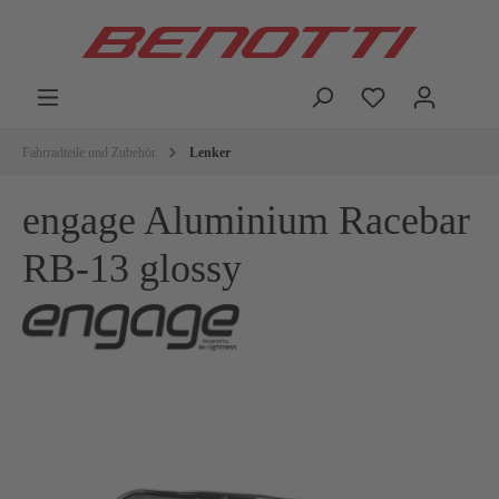
Fahrradteile und Zubehör
Lenker
engage Aluminium Racebar
RB-13 glossy