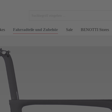
kes
Fahrradteile und Zubehör
Sale
BENOTTI Stores