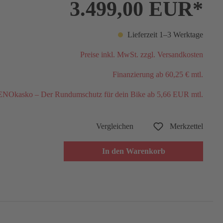
3.499,00 EUR*
Lieferzeit 1–3 Werktage
Preise inkl. MwSt. zzgl. Versandkosten
Finanzierung ab 60,25 € mtl.
NOkasko – Der Rundumschutz für dein Bike ab 5,66 EUR mtl.
Vergleichen
Merkzettel
In den Warenkorb