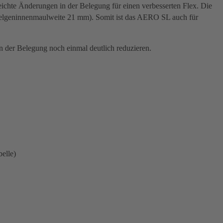
ichte Änderungen in der Belegung für einen verbesserten Flex. Die
Felgeninnenmaulweite 21 mm). Somit ist das AERO SL auch für
 der Belegung noch einmal deutlich reduzieren.
elle)