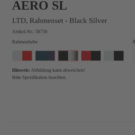
AERO SL
LTD, Rahmenset - Black Silver
Artikel-Nr.:
58750
Rahmenfarbe
R
Hinweis:
Abbildung kann abweichen!
Bitte Spezifikation beachten.