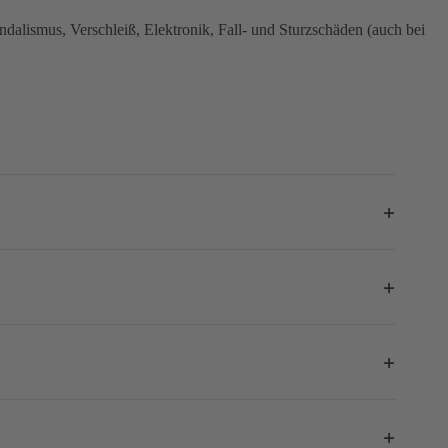
dalismus, Verschleiß, Elektronik, Fall- und Sturzschäden (auch bei