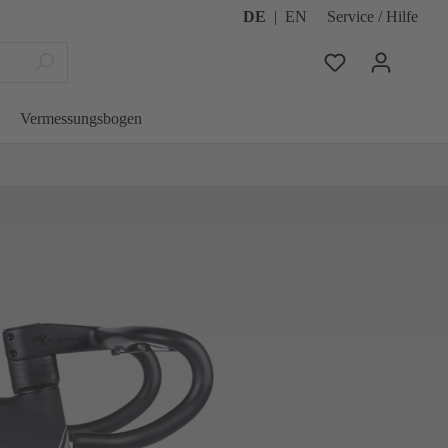
DE
|
EN
Service / Hilfe
Vermessungsbogen