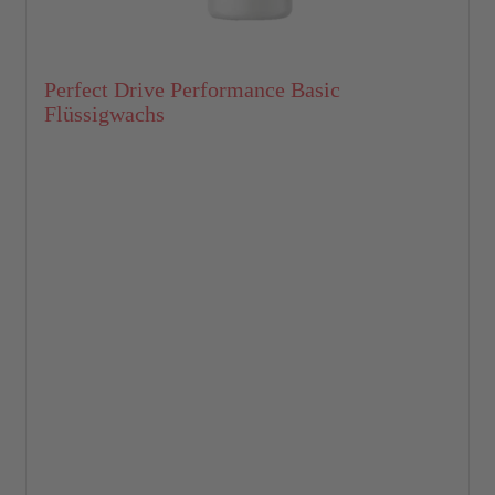
Perfect Drive Performance Basic
Flüssigwachs