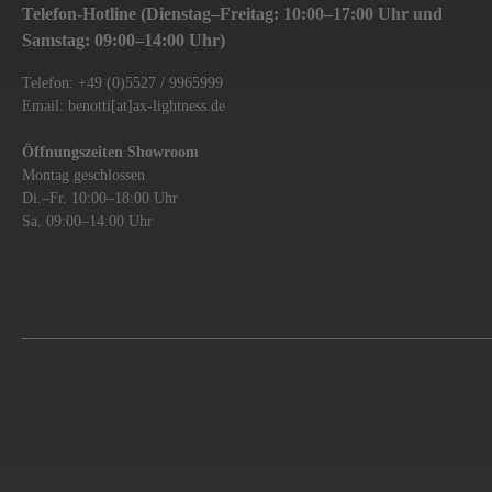
Telefon-Hotline (Dienstag–Freitag: 10:00–17:00 Uhr und
Samstag: 09:00–14:00 Uhr)
Telefon: +49 (0)5527 / 9965999
Email: benotti[at]ax-lightness.de
Öffnungszeiten Showroom
Montag geschlossen
Di.–Fr. 10:00–18:00 Uhr
Sa. 09:00–14:00 Uhr