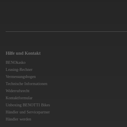
Hilfe und Kontakt
BENOkasko
Leasing-Rechner
Vermessungsbogen
Technische Informationen
Widerrufsrecht
Kontaktformular
Unboxing BENOTTI Bikes
Händler und Servicepartner
Händler werden