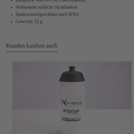
Verbesserte seitliche Sichtbarkeit
Spritzwassergeschützt nach IPX4
Gewicht: 22 g
Kunden kauften auch