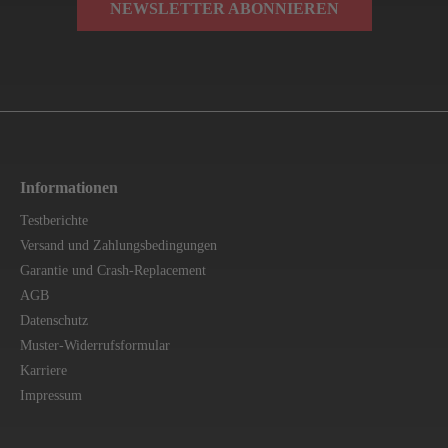
NEWSLETTER ABONNIEREN
Informationen
Testberichte
Versand und Zahlungsbedingungen
Garantie und Crash-Replacement
AGB
Datenschutz
Muster-Widerrufsformular
Karriere
Impressum