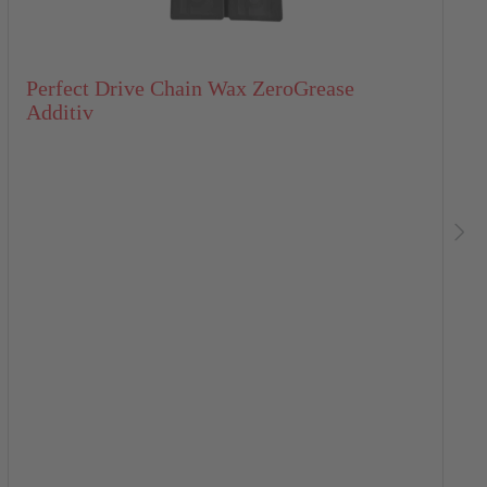
Perfect Drive Chain Wax ZeroGrease
Additiv