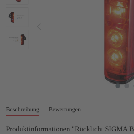
Beschreibung
Bewertungen
Produktinformationen "Rücklicht SIGMA