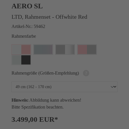
AERO SL
LTD, Rahmenset - Offwhite Red
Artikel-Nr.:
59462
Rahmenfarbe
Rahmengröße (Größen-Empfehlung)
Hinweis:
Abbildung kann abweichen!
Bitte Spezifikation beachten.
3.499,00 EUR*