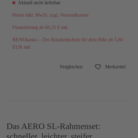
Aktuell nicht lieferbar
Preise inkl. MwSt. zzgl. Versandkosten
Finanzierung ab 60,25 € mtl.
BENOkasko – Der Rundumschutz für dein Bike ab 5,66
EUR mtl.
Vergleichen
Merkzettel
Das AERO SL-Rahmenset:
schneller, leichter, steifer