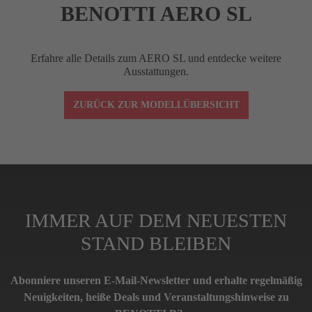
BENOTTI AERO SL
Erfahre alle Details zum AERO SL und entdecke weitere
Ausstattungen.
ZURÜCK ZUR MODELLÜBERSICHT
IMMER AUF DEM NEUESTEN
STAND BLEIBEN
Abonniere unseren E-Mail-Newsletter und erhalte regelmäßig
Neuigkeiten, heiße Deals und Veranstaltungshinweise zu