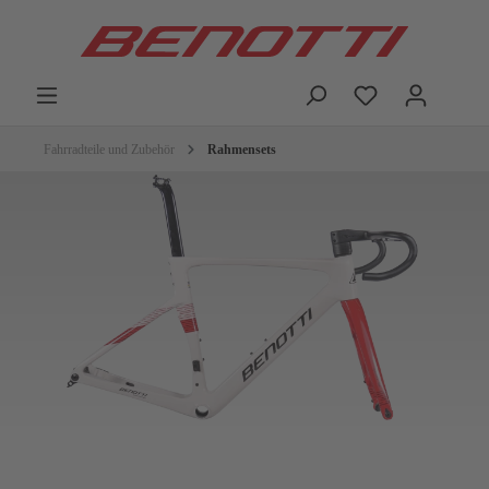
Fahrradteile und Zubehör
Rahmensets