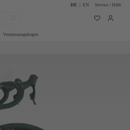
DE
|
EN
Service / Hilfe
Vermessungsbogen