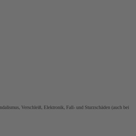
dalismus, Verschleiß, Elektronik, Fall- und Sturzschäden (auch bei