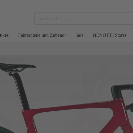
ikes
Fahrradteile und Zubehör
Sale
BENOTTI Stores