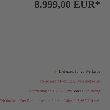
8.999,00 EUR*
Lieferzeit 15–20 Werktage
Preise inkl. MwSt. zzgl. Versandkosten
Finanzierung ab 154,94 € mtl.
oder
Bikeleasing
NOkasko – Der Rundumschutz für dein Bike ab 5,66 EUR mtl.