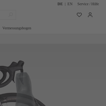
DE
|
EN
Service / Hilfe
Vermessungsbogen