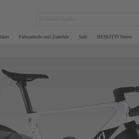
ikes
Fahrradteile und Zubehör
Sale
BENOTTI Stores