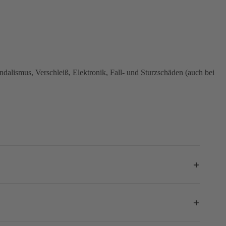
dalismus, Verschleiß, Elektronik, Fall- und Sturzschäden (auch bei