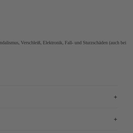
dalismus, Verschleiß, Elektronik, Fall- und Sturzschäden (auch bei