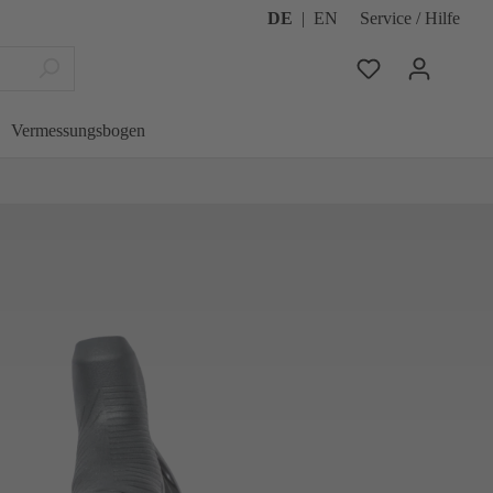
DE
|
EN
Service / Hilfe
Vermessungsbogen