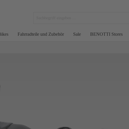
ikes
Fahrradteile und Zubehör
Sale
BENOTTI Stores