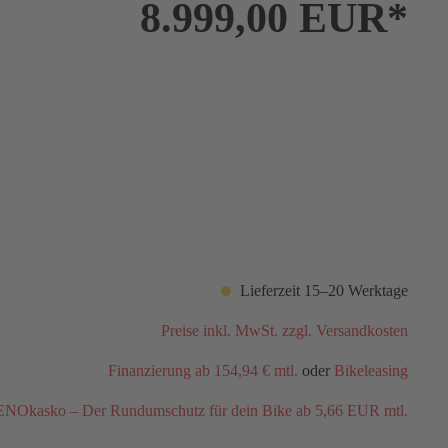
8.999,00 EUR*
Lieferzeit 15–20 Werktage
Preise inkl. MwSt. zzgl. Versandkosten
Finanzierung ab 154,94 € mtl.
oder
Bikeleasing
NOkasko – Der Rundumschutz für dein Bike ab 5,66 EUR mtl.