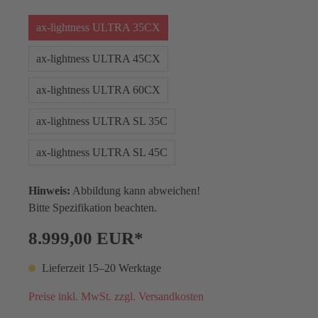
ax-lightness ULTRA 35CX
ax-lightness ULTRA 45CX
ax-lightness ULTRA 60CX
ax-lightness ULTRA SL 35C
ax-lightness ULTRA SL 45C
Hinweis:
Abbildung kann abweichen!
Bitte Spezifikation beachten.
8.999,00 EUR*
Lieferzeit 15–20 Werktage
Preise inkl. MwSt. zzgl. Versandkosten