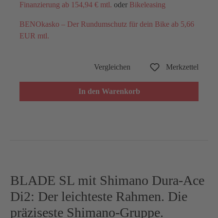
Finanzierung ab 154,94 € mtl.
oder
Bikeleasing
BENOkasko – Der Rundumschutz für dein Bike ab 5,66
EUR mtl.
Vergleichen
Merkzettel
In den Warenkorb
BLADE SL mit Shimano Dura-Ace
Di2: Der leichteste Rahmen. Die
präziseste Shimano-Gruppe.