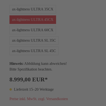
ax-lightness ULTRA 35CX
ax-lightness ULTRA 45CX
ax-lightness ULTRA 60CX
ax-lightness ULTRA SL 35C
ax-lightness ULTRA SL 45C
Hinweis:
Abbildung kann abweichen!
Bitte Spezifikation beachten.
8.999,00 EUR*
Lieferzeit 15–20 Werktage
Preise inkl. MwSt. zzgl. Versandkosten