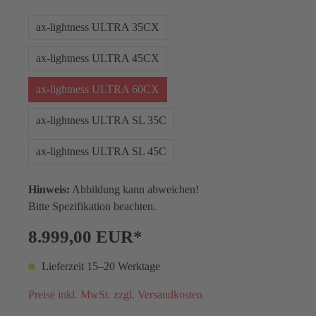
ax-lightness ULTRA 35CX
ax-lightness ULTRA 45CX
ax-lightness ULTRA 60CX
ax-lightness ULTRA SL 35C
ax-lightness ULTRA SL 45C
Hinweis:
Abbildung kann abweichen!
Bitte Spezifikation beachten.
8.999,00 EUR*
Lieferzeit 15–20 Werktage
Preise inkl. MwSt. zzgl. Versandkosten