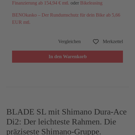
Finanzierung ab 154,94 € mtl.
oder
Bikeleasing
BENOkasko – Der Rundumschutz für dein Bike ab 5,66
EUR mtl.
Vergleichen
Merkzettel
In den Warenkorb
BLADE SL mit Shimano Dura-Ace
Di2: Der leichteste Rahmen. Die
präziseste Shimano-Gruppe.