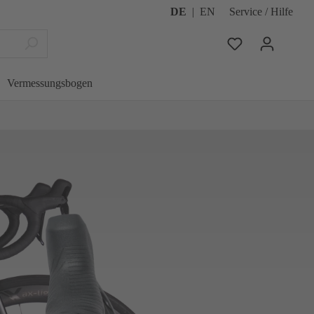
DE
|
EN
Service / Hilfe
Vermessungsbogen