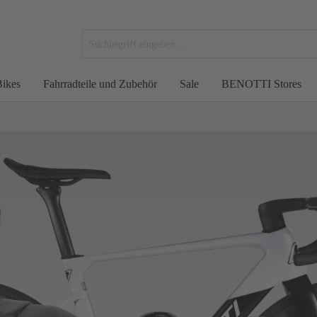
ikes
Fahrradteile und Zubehör
Sale
BENOTTI Stores