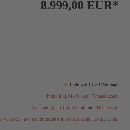
8.999,00 EUR*
Lieferzeit 15–20 Werktage
Preise inkl. MwSt. zzgl. Versandkosten
Finanzierung ab 154,94 € mtl.
oder
Bikeleasing
NOkasko – Der Rundumschutz für dein Bike ab 5,66 EUR mtl.