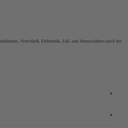
dalismus, Verschleiß, Elektronik, Fall- und Sturzschäden (auch bei