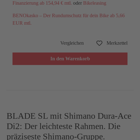
Finanzierung ab 154,94 € mtl.
oder
Bikeleasing
BENOkasko – Der Rundumschutz für dein Bike ab 5,66
EUR mtl.
Vergleichen
Merkzettel
In den Warenkorb
BLADE SL mit Shimano Dura-Ace
Di2: Der leichteste Rahmen. Die
präziseste Shimano-Gruppe.