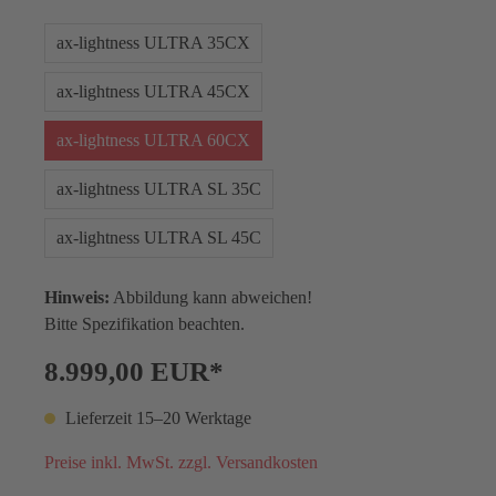
ax-lightness ULTRA 35CX
ax-lightness ULTRA 45CX
ax-lightness ULTRA 60CX
ax-lightness ULTRA SL 35C
ax-lightness ULTRA SL 45C
Hinweis:
Abbildung kann abweichen!
Bitte Spezifikation beachten.
8.999,00 EUR*
Lieferzeit 15–20 Werktage
Preise inkl. MwSt. zzgl. Versandkosten