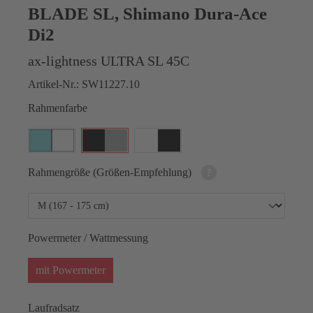
BLADE SL, Shimano Dura-Ace
Di2
ax-lightness ULTRA SL 45C
Artikel-Nr.:
SW11227.10
Rahmenfarbe
Rahmengröße (Größen-Empfehlung)
Powermeter / Wattmessung
mit Powermeter
Laufradsatz