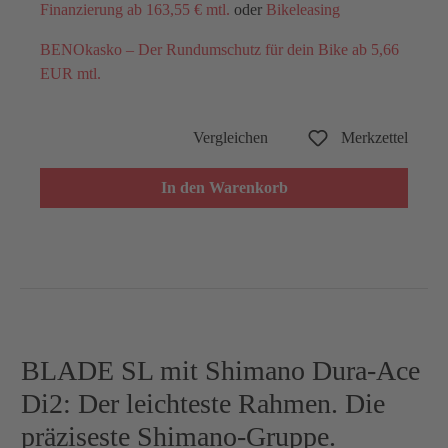
Finanzierung ab 163,55 € mtl.
oder
Bikeleasing
BENOkasko – Der Rundumschutz für dein Bike ab 5,66
EUR mtl.
Vergleichen
Merkzettel
In den Warenkorb
BLADE SL mit Shimano Dura-Ace
Di2: Der leichteste Rahmen. Die
präziseste Shimano-Gruppe.