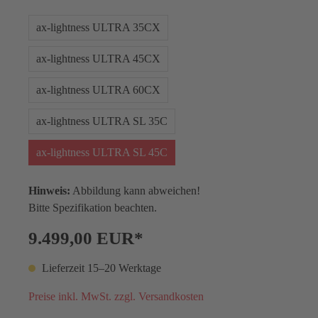
ax-lightness ULTRA 35CX
ax-lightness ULTRA 45CX
ax-lightness ULTRA 60CX
ax-lightness ULTRA SL 35C
ax-lightness ULTRA SL 45C
Hinweis:
Abbildung kann abweichen!
Bitte Spezifikation beachten.
9.499,00 EUR*
Lieferzeit 15–20 Werktage
Preise inkl. MwSt. zzgl. Versandkosten