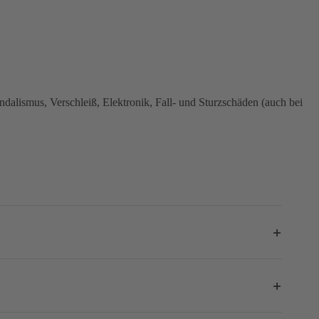
dalismus, Verschleiß, Elektronik, Fall- und Sturzschäden (auch bei