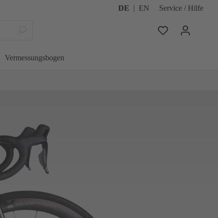
DE
|
EN
Service / Hilfe
Vermessungsbogen