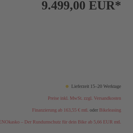
9.499,00 EUR*
Lieferzeit 15–20 Werktage
Preise inkl. MwSt. zzgl. Versandkosten
Finanzierung ab 163,55 € mtl.
oder
Bikeleasing
NOkasko – Der Rundumschutz für dein Bike ab 5,66 EUR mtl.