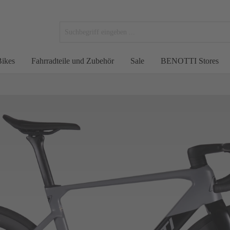
ikes
Fahrradteile und Zubehör
Sale
BENOTTI Stores