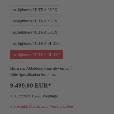
ax-lightness ULTRA 35CX
ax-lightness ULTRA 45CX
ax-lightness ULTRA 60CX
ax-lightness ULTRA SL 35C
ax-lightness ULTRA SL 45C
Hinweis:
Abbildung kann abweichen!
Bitte Spezifikation beachten.
9.499,00 EUR*
Lieferzeit 15–20 Werktage
Preise inkl. MwSt. zzgl. Versandkosten