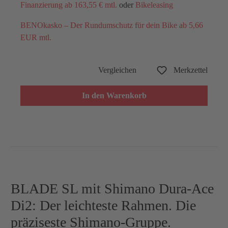
Finanzierung ab 163,55 € mtl.
oder
Bikeleasing
BENOkasko – Der Rundumschutz für dein Bike ab 5,66
EUR mtl.
Vergleichen
Merkzettel
In den Warenkorb
BLADE SL mit Shimano Dura-Ace
Di2: Der leichteste Rahmen. Die
präziseste Shimano-Gruppe.