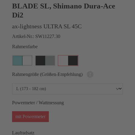
BLADE SL, Shimano Dura-Ace
Di2
ax-lightness ULTRA SL 45C
Artikel-Nr.:
SW11227.30
Rahmenfarbe
Rahmengröße (Größen-Empfehlung)
Powermeter / Wattmessung
mit Powermeter
Laufradsatz