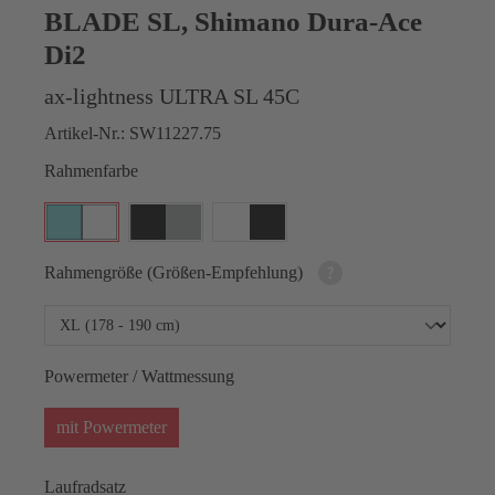
BLADE SL, Shimano Dura-Ace
Di2
ax-lightness ULTRA SL 45C
Artikel-Nr.:
SW11227.75
Rahmenfarbe
Rahmengröße (Größen-Empfehlung)
Powermeter / Wattmessung
mit Powermeter
Laufradsatz