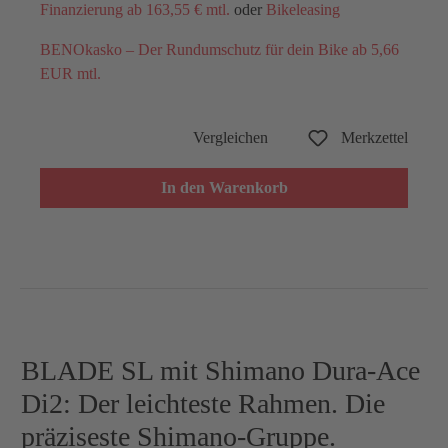
Finanzierung ab 163,55 € mtl.
oder
Bikeleasing
BENOkasko – Der Rundumschutz für dein Bike ab 5,66
EUR mtl.
Vergleichen
Merkzettel
In den Warenkorb
BLADE SL mit Shimano Dura-Ace
Di2: Der leichteste Rahmen. Die
präziseste Shimano-Gruppe.