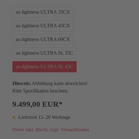
ax-lightness ULTRA 35CX
ax-lightness ULTRA 45CX
ax-lightness ULTRA 60CX
ax-lightness ULTRA SL 35C
ax-lightness ULTRA SL 45C
Hinweis:
Abbildung kann abweichen!
Bitte Spezifikation beachten.
9.499,00 EUR*
Lieferzeit 15–20 Werktage
Preise inkl. MwSt. zzgl. Versandkosten