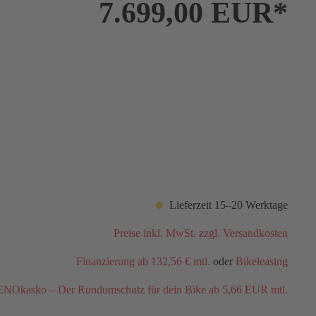
7.699,00 EUR*
Lieferzeit 15–20 Werktage
Preise inkl. MwSt. zzgl. Versandkosten
Finanzierung ab 132,56 € mtl.
oder
Bikeleasing
NOkasko – Der Rundumschutz für dein Bike ab 5,66 EUR mtl.