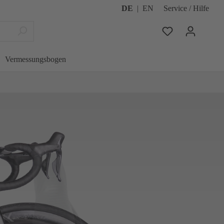
DE
|
EN
Service / Hilfe
Vermessungsbogen