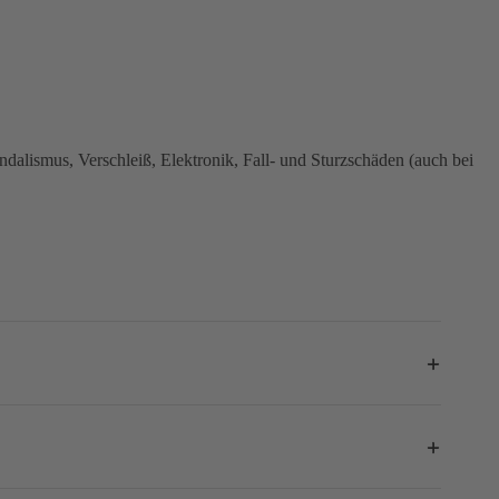
dalismus, Verschleiß, Elektronik, Fall- und Sturzschäden (auch bei