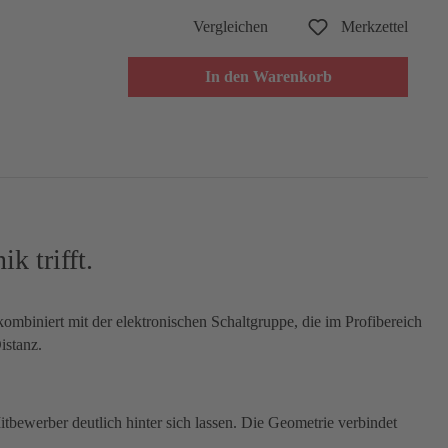
Vergleichen
Merkzettel
In den Warenkorb
 trifft.
ombiniert mit der elektronischen Schaltgruppe, die im Profibereich
istanz.
bewerber deutlich hinter sich lassen. Die Geometrie verbindet