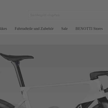
ikes
Fahrradteile und Zubehör
Sale
BENOTTI Stores