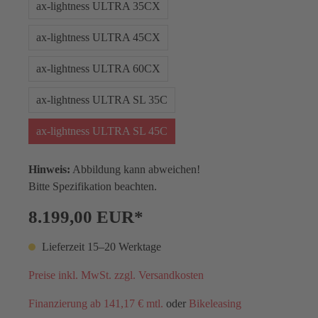
ax-lightness ULTRA 35CX
ax-lightness ULTRA 45CX
ax-lightness ULTRA 60CX
ax-lightness ULTRA SL 35C
ax-lightness ULTRA SL 45C
Hinweis:
Abbildung kann abweichen!
Bitte Spezifikation beachten.
8.199,00 EUR*
Lieferzeit 15–20 Werktage
Preise inkl. MwSt. zzgl. Versandkosten
Finanzierung ab 141,17 € mtl.
oder
Bikeleasing