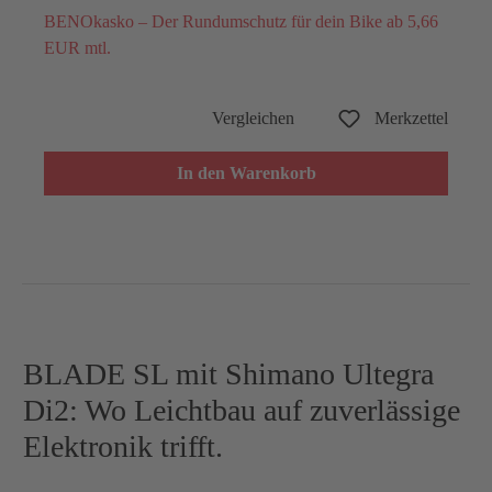
BENOkasko – Der Rundumschutz für dein Bike ab 5,66
EUR mtl.
Vergleichen
Merkzettel
In den Warenkorb
BLADE SL mit Shimano Ultegra
Di2: Wo Leichtbau auf zuverlässige
Elektronik trifft.