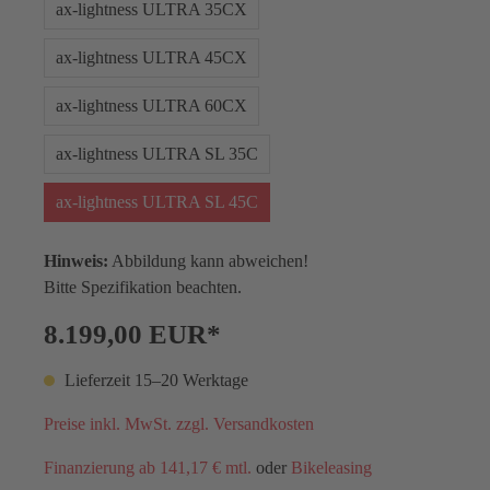
ax-lightness ULTRA 35CX
ax-lightness ULTRA 45CX
ax-lightness ULTRA 60CX
ax-lightness ULTRA SL 35C
ax-lightness ULTRA SL 45C
Hinweis:
Abbildung kann abweichen!
Bitte Spezifikation beachten.
8.199,00 EUR*
Lieferzeit 15–20 Werktage
Preise inkl. MwSt. zzgl. Versandkosten
Finanzierung ab 141,17 € mtl.
oder
Bikeleasing