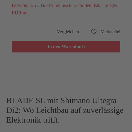
BENOkasko – Der Rundumschutz für dein Bike ab 5,66
EUR mtl.
Vergleichen
Merkzettel
In den Warenkorb
BLADE SL mit Shimano Ultegra
Di2: Wo Leichtbau auf zuverlässige
Elektronik trifft.