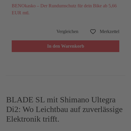
BENOkasko – Der Rundumschutz für dein Bike ab 5,66
EUR mtl.
Vergleichen
Merkzettel
In den Warenkorb
BLADE SL mit Shimano Ultegra
Di2: Wo Leichtbau auf zuverlässige
Elektronik trifft.