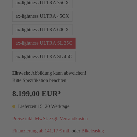
ax-lightness ULTRA 35CX
ax-lightness ULTRA 45CX
ax-lightness ULTRA 60CX
ax-lightness ULTRA SL 35C
ax-lightness ULTRA SL 45C
Hinweis:
Abbildung kann abweichen!
Bitte Spezifikation beachten.
8.199,00 EUR*
Lieferzeit 15–20 Werktage
Preise inkl. MwSt. zzgl. Versandkosten
Finanzierung ab 141,17 € mtl.
oder
Bikeleasing