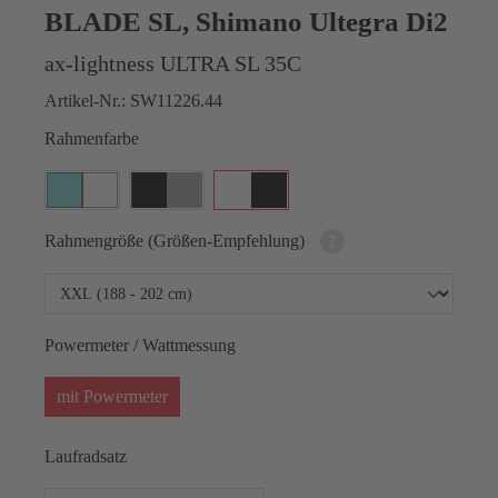
BLADE SL, Shimano Ultegra Di2
ax-lightness ULTRA SL 35C
Artikel-Nr.:
SW11226.44
Rahmenfarbe
Rahmengröße (Größen-Empfehlung)
Powermeter / Wattmessung
mit Powermeter
Laufradsatz