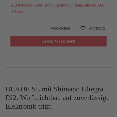
BENOkasko – Der Rundumschutz für dein Bike ab 5,66
EUR mtl.
Vergleichen
Merkzettel
In den Warenkorb
BLADE SL mit Shimano Ultegra
Di2: Wo Leichtbau auf zuverlässige
Elektronik trifft.