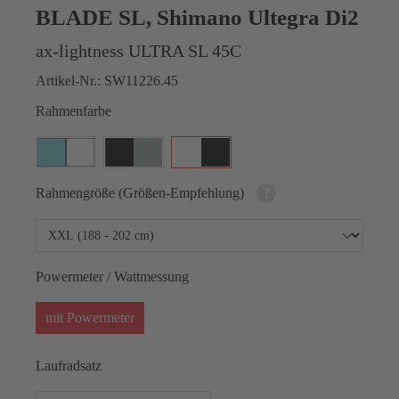
BLADE SL, Shimano Ultegra Di2
ax-lightness ULTRA SL 45C
Artikel-Nr.:
SW11226.45
Rahmenfarbe
Rahmengröße (Größen-Empfehlung)
Powermeter / Wattmessung
mit Powermeter
Laufradsatz