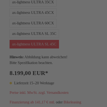
ax-lightness ULTRA 35CX
ax-lightness ULTRA 45CX
ax-lightness ULTRA 60CX
ax-lightness ULTRA SL 35C
ax-lightness ULTRA SL 45C
Hinweis:
Abbildung kann abweichen!
Bitte Spezifikation beachten.
8.199,00 EUR*
Lieferzeit 15–20 Werktage
Preise inkl. MwSt. zzgl. Versandkosten
Finanzierung ab 141,17 € mtl.
oder
Bikeleasing