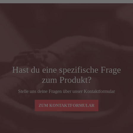
Hast du eine spezifische Frage
zum Produkt?
Stelle uns deine Fragen über unser Kontaktformular
ZUM KONTAKTFORMULAR