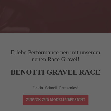
Erlebe Performance neu mit unserem
neuen Race Gravel!
BENOTTI GRAVEL RACE
Leicht. Schnell. Grenzenlos!
ZURÜCK ZUR MODELLÜBERSICHT