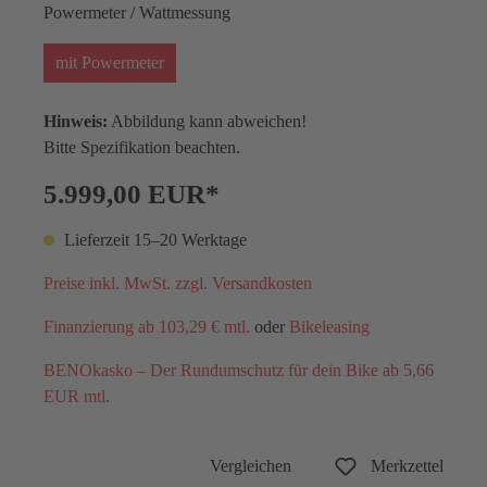
Powermeter / Wattmessung
mit Powermeter
Hinweis:
Abbildung kann abweichen!
Bitte Spezifikation beachten.
5.999,00 EUR*
Lieferzeit 15–20 Werktage
Preise inkl. MwSt. zzgl. Versandkosten
Finanzierung ab 103,29 € mtl.
oder
Bikeleasing
BENOkasko – Der Rundumschutz für dein Bike ab 5,66
EUR mtl.
Vergleichen
Merkzettel