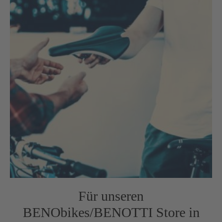
Für unseren
BENObikes/BENOTTI Store in