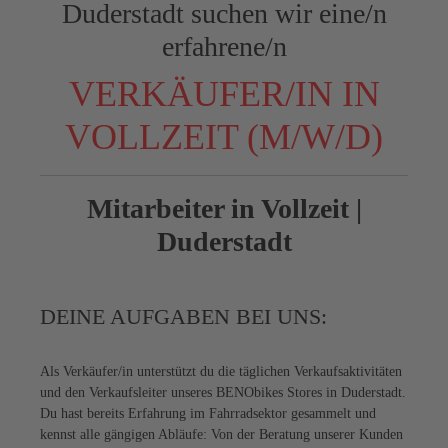
Duderstadt suchen wir eine/n
erfahrene/n
VERKÄUFER/IN IN
VOLLZEIT (M/W/D)
Mitarbeiter in Vollzeit |
Duderstadt
DEINE AUFGABEN BEI UNS:
Als Verkäufer/in unterstützt du die täglichen Verkaufsaktivitäten
und den Verkaufsleiter unseres BENObikes Stores in Duderstadt.
Du hast bereits Erfahrung im Fahrradsektor gesammelt und
kennst alle gängigen Abläufe: Von der Beratung unserer Kunden