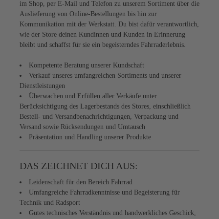
im Shop, per E-Mail und Telefon zu unserem Sortiment über die
Auslieferung von Online-Bestellungen bis hin zur
Kommunikation mit der Werkstatt. Du bist dafür verantwortlich,
wie der Store deinen Kundinnen und Kunden in Erinnerung
bleibt und schaffst für sie ein begeisterndes Fahrraderlebnis.
Kompetente Beratung unserer Kundschaft
Verkauf unseres umfangreichen Sortiments und unserer
Dienstleistungen
Überwachen und Erfüllen aller Verkäufe unter
Berücksichtigung des Lagerbestands des Stores, einschließlich
Bestell- und Versandbenachrichtigungen, Verpackung und
Versand sowie Rücksendungen und Umtausch
Präsentation und Handling unserer Produkte
DAS ZEICHNET DICH AUS:
Leidenschaft für den Bereich Fahrrad
Umfangreiche Fahrradkenntnisse und Begeisterung für
Technik und Radsport
Gutes technisches Verständnis und handwerkliches Geschick,