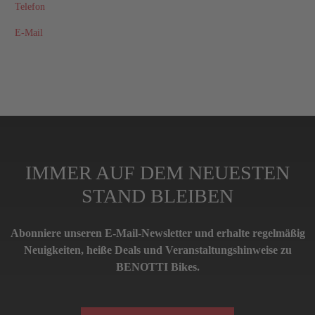
Telefon
E-Mail
IMMER AUF DEM NEUESTEN
STAND BLEIBEN
Abonniere unseren E-Mail-Newsletter und erhalte regelmäßig
Neuigkeiten, heiße Deals und Veranstaltungshinweise zu
BENOTTI Bikes.