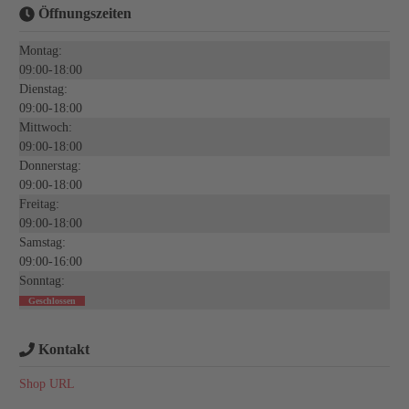
Öffnungszeiten
Montag:
09:00-18:00
Dienstag:
09:00-18:00
Mittwoch:
09:00-18:00
Donnerstag:
09:00-18:00
Freitag:
09:00-18:00
Samstag:
09:00-16:00
Sonntag:
Geschlossen
Kontakt
Shop URL