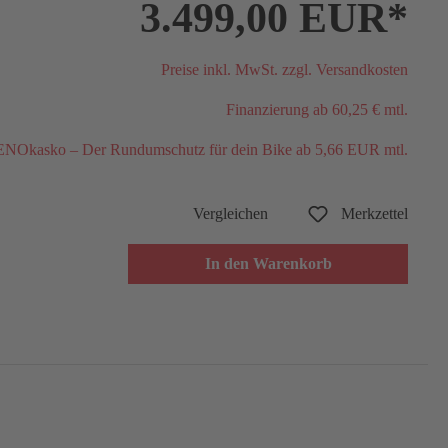
3.499,00 EUR*
Preise inkl. MwSt. zzgl. Versandkosten
Finanzierung ab 60,25 € mtl.
NOkasko – Der Rundumschutz für dein Bike ab 5,66 EUR mtl.
Vergleichen
Merkzettel
In den Warenkorb