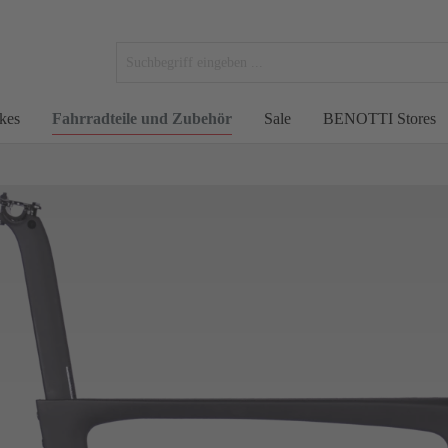
kes
Fahrradteile und Zubehör
Sale
BENOTTI Stores