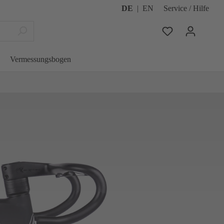
DE
|
EN
Service / Hilfe
Vermessungsbogen