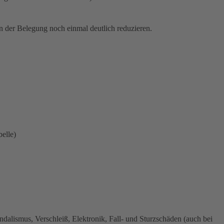
 der Belegung noch einmal deutlich reduzieren.
elle)
dalismus, Verschleiß, Elektronik, Fall- und Sturzschäden (auch bei