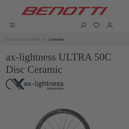
Fahrradteile und Zubehör
Laufräder
ax-lightness ULTRA 50C
Disc Ceramic