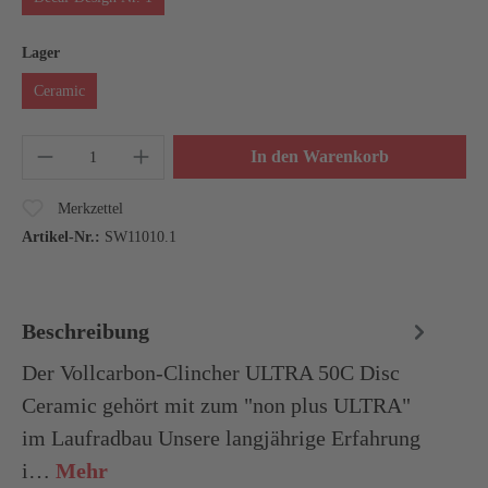
Lager
Ceramic
In den Warenkorb
Merkzettel
Artikel-Nr.:
SW11010.1
Beschreibung
Der Vollcarbon-Clincher ULTRA 50C Disc
Ceramic gehört mit zum "non plus ULTRA"
im Laufradbau Unsere langjährige Erfahrung
i…
Mehr