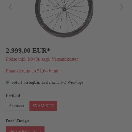
2.999,00 EUR*
Preise inkl. MwSt. zzgl. Versandkosten
Finanzierung ab 51,64 € mtl.
Sofort verfügbar, Lieferzeit: 1–3 Werktage
Freilauf
Shimano
SRAM XDR
Decal-Design
Decal-Design Nr. 1