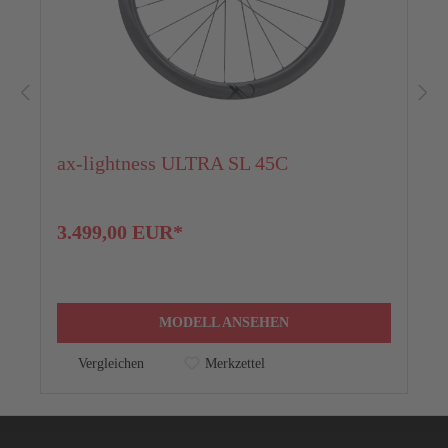
ax-lightness ULTRA SL 45C
3.499,00 EUR*
MODELL ANSEHEN
Vergleichen
Merkzettel