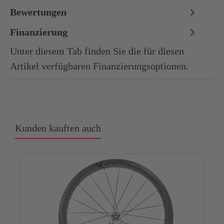
Bewertungen
Finanzierung
Unter diesem Tab finden Sie die für diesen
Artikel verfügbaren Finanzierungsoptionen.
Kunden kauften auch